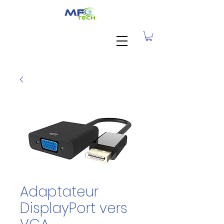
Adaptateur
DisplayPort vers