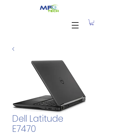
Dell Latitude
E7470