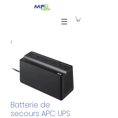
Batterie de
secours APC UPS