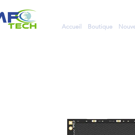
Accueil
Boutique
Nouve